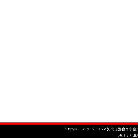
Copyright © 2007--2022 河北省邢台市创嘉汽
地址：河北