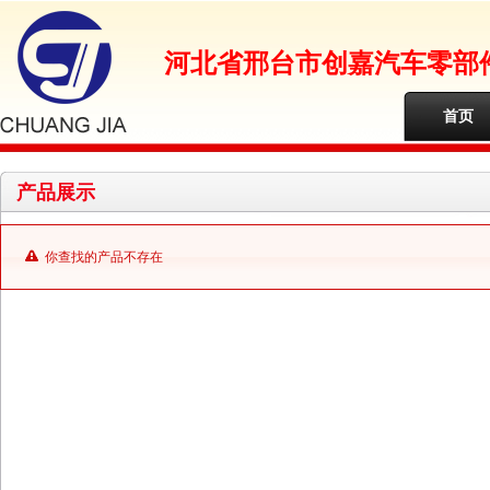
河北省邢台市创嘉汽车零部
首页
产品展示
你查找的产品不存在